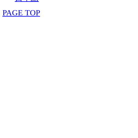
PAGE TOP