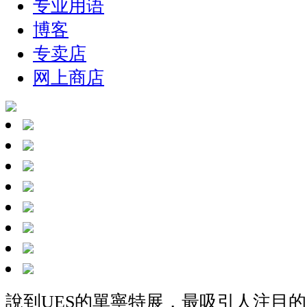
专业用语
博客
专卖店
网上商店
說到UES的單寧特展，最吸引人注目