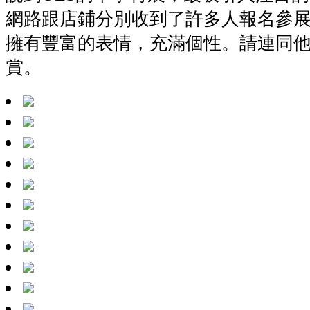
網路跟店鋪分別收到了許多人報名參展
擁有豐富的表情，充滿個性。請連同
賞。