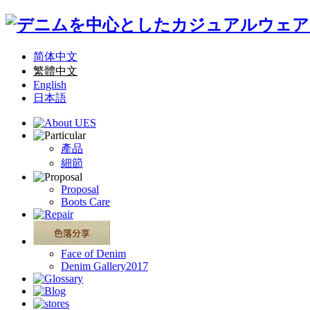
简体中文
繁體中文
English
日本語
產品
細節
Proposal
Boots Care
Face of Denim
Denim Gallery2017