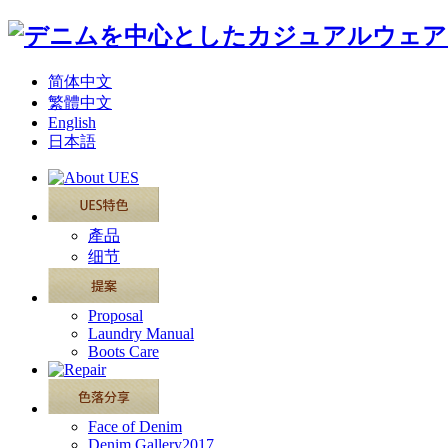
简体中文
繁體中文
English
日本語
產品
细节
Proposal
Laundry Manual
Boots Care
Face of Denim
Denim Gallery2017