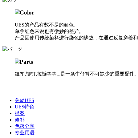
UES的产品有数不尽的颜色。
单拿红色来说也有微妙的差异。
产品因使用传统染料进行染色的缘故，在通过反复穿着和
纽扣,铆钉,拉链等等...是一条牛仔裤不可缺少的重要配件
关於UES
UES特色
提案
修补
色落分享
专业用语