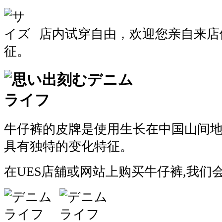
店内试穿自由，欢迎您亲自来店
征。
牛仔裤的皮牌是使用生长在中国山间
具有独特的变化特征。
在UES店舖或网站上购买牛仔裤,我们