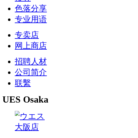
色落分享
专业用语
专卖店
网上商店
招聘人材
公司简介
联繫
UES Osaka