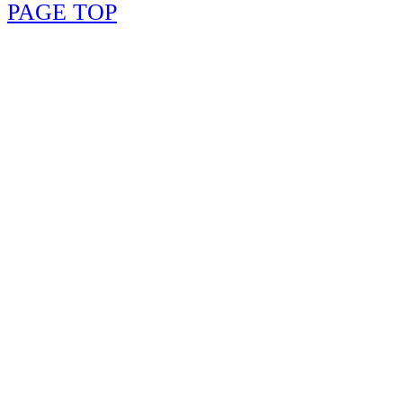
PAGE TOP