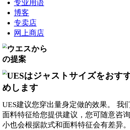
专业用语
博客
专卖店
网上商店
UES建议您穿出量身定做的效果。 我
面料特征给您提供建议，您可随意咨
小也会根据款式和面料特征会有差异