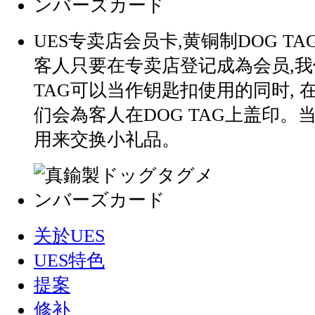
UES专卖店会员卡,黄铜制DOG TA
客人只要在专卖店登记成為会员,我
TAG可以当作钥匙扣使用的同时, 
们会為客人在DOG TAG上盖印。
用来交换小礼品。
关於UES
UES特色
提案
修补