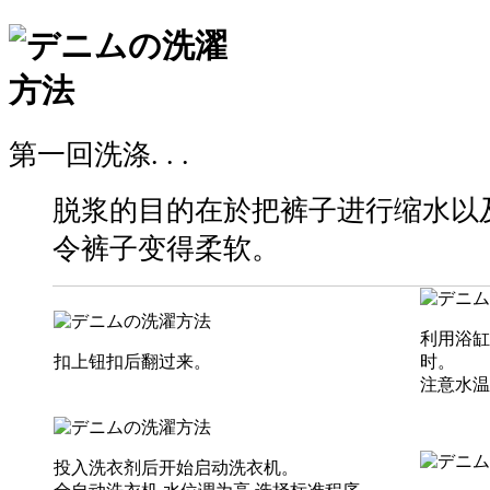
第一回洗涤. . .
脱浆的目的在於把裤子进行缩水以
令裤子变得柔软。
利用浴缸
扣上钮扣后翻过来。
时。
注意水温
投入洗衣剂后开始启动洗衣机。