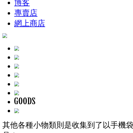
博客
專賣店
網上商店
其他各種小物類則是收集到了以手機